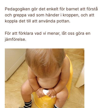
Pedagogiken gör det enkelt för barnet att förstå
och greppa vad som händer i kroppen, och att
koppla det till att använda pottan.
För att förklara vad vi menar, låt oss göra en
jämförelse.