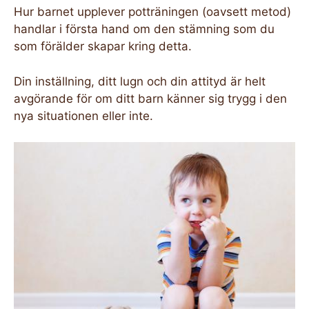
Hur barnet upplever potträningen (oavsett metod)
handlar i första hand om den stämning som du
som förälder skapar kring detta.
Din inställning, ditt lugn och din attityd är helt
avgörande för om ditt barn känner sig trygg i den
nya situationen eller inte.