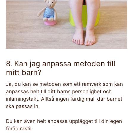
8. Kan jag anpassa metoden till
mitt barn?
Ja, du kan se metoden som ett ramverk som kan
anpassas helt till ditt barns personlighet och
inlärningstakt. Alltså ingen färdig mall där barnet
ska passas in.
Du kan även helt anpassa upplägget till din egen
föräldrastil.