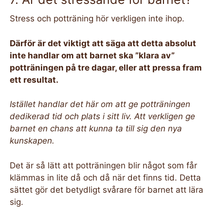
Stress och potträning hör verkligen inte ihop.
Därför är det viktigt att säga att detta absolut
inte handlar om att barnet ska ”klara av”
potträningen på tre dagar, eller att pressa fram
ett resultat.
Istället handlar det här om att ge potträningen
dedikerad tid och plats i sitt liv. Att verkligen ge
barnet en chans att kunna ta till sig den nya
kunskapen.
Det är så lätt att potträningen blir något som får
klämmas in lite då och då när det finns tid. Detta
sättet gör det betydligt svårare för barnet att lära
sig.