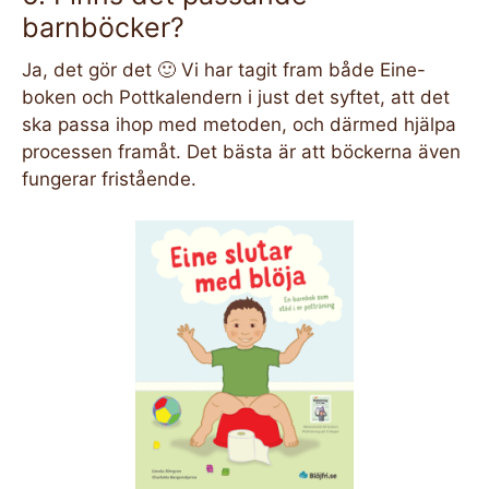
barnböcker?
Ja, det gör det 🙂 Vi har tagit fram både Eine-
boken och Pottkalendern i just det syftet, att det
ska passa ihop med metoden, och därmed hjälpa
processen framåt. Det bästa är att böckerna även
fungerar fristående.