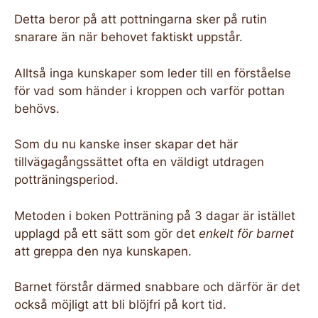
Detta beror på att pottningarna sker på rutin
snarare än när behovet faktiskt uppstår.
Alltså inga kunskaper som leder till en förståelse
för vad som händer i kroppen och varför pottan
behövs.
Som du nu kanske inser skapar det här
tillvägagångssättet ofta en väldigt utdragen
potträningsperiod.
Metoden i boken Potträning på 3 dagar är istället
upplagd på ett sätt som gör det
enkelt för barnet
att greppa den nya kunskapen.
Barnet förstår därmed snabbare och därför är det
också möjligt att bli blöjfri på kort tid.