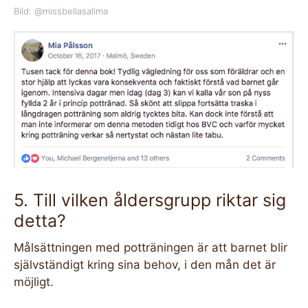
Bild: @missbellasalima
5. Till vilken åldersgrupp riktar sig
detta?
Målsättningen med potträningen är att barnet blir
självständigt kring sina behov, i den mån det är
möjligt.