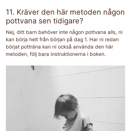
11. Kräver den här metoden någon
pottvana sen tidigare?
Nej, ditt barn behöver inte någon pottvana alls, ni
kan börja helt från början på dag 1. Har ni redan
börjat potträna kan ni också använda den här
metoden, följ bara instruktionerna i boken.