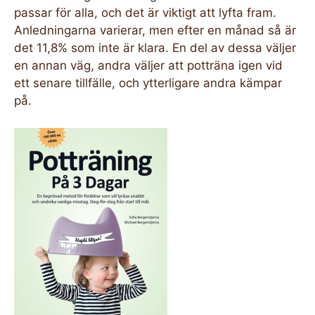
passar för alla, och det är viktigt att lyfta fram.
Anledningarna varierar, men efter en månad så är
det 11,8% som inte är klara. En del av dessa väljer
en annan väg, andra väljer att potträna igen vid
ett senare tillfälle, och ytterligare andra kämpar
på.