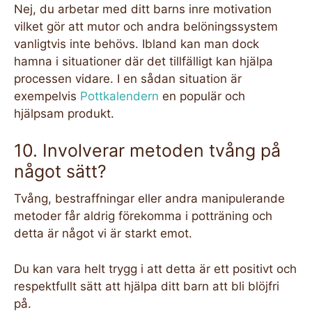
Nej, du arbetar med ditt barns inre motivation
vilket gör att mutor och andra belöningssystem
vanligtvis inte behövs. Ibland kan man dock
hamna i situationer där det tillfälligt kan hjälpa
processen vidare. I en sådan situation är
exempelvis
Pottkalendern
en populär och
hjälpsam produkt.
10. Involverar metoden tvång på
något sätt?
Tvång, bestraffningar eller andra manipulerande
metoder får aldrig förekomma i potträning och
detta är något vi är starkt emot.
Du kan vara helt trygg i att detta är ett positivt och
respektfullt sätt att hjälpa ditt barn att bli blöjfri
på.