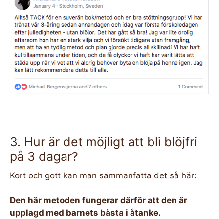
3. Hur är det möjligt att bli blöjfri
på 3 dagar?
Kort och gott kan man sammanfatta det så här:
Den här metoden fungerar därför att den är
upplagd med barnets bästa i åtanke.