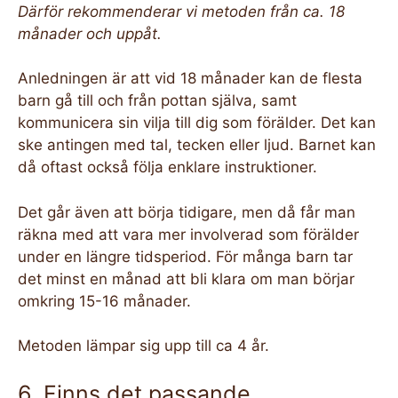
Därför rekommenderar vi metoden från ca. 18
månader och uppåt.
Anledningen är att vid 18 månader kan de flesta
barn gå till och från pottan själva, samt
kommunicera sin vilja till dig som förälder. Det kan
ske antingen med tal, tecken eller ljud. Barnet kan
då oftast också följa enklare instruktioner.
Det går även att börja tidigare, men då får man
räkna med att vara mer involverad som förälder
under en längre tidsperiod. För många barn tar
det minst en månad att bli klara om man börjar
omkring 15-16 månader.
Metoden lämpar sig upp till ca 4 år.
6. Finns det passande